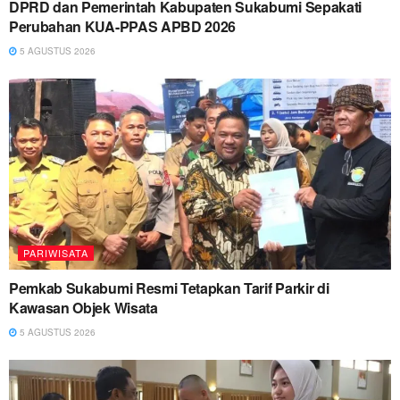
DPRD dan Pemerintah Kabupaten Sukabumi Sepakati
Perubahan KUA-PPAS APBD 2026
5 AGUSTUS 2026
PARIWISATA
Pemkab Sukabumi Resmi Tetapkan Tarif Parkir di
Kawasan Objek Wisata
5 AGUSTUS 2026