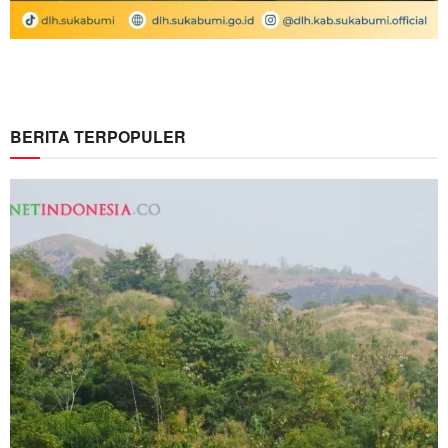
BERITA TERPOPULER