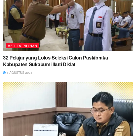
BERITA PILIHAN
32 Pelajar yang Lolos Seleksi Calon Paskibraka
Kabupaten Sukabumi Ikuti Diklat
5 AGUSTUS 2026