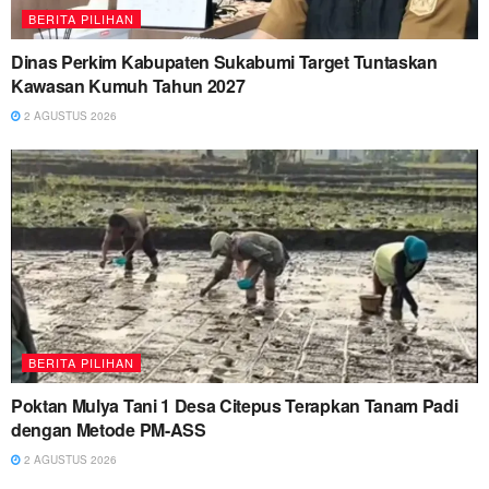
BERITA PILIHAN
Dinas Perkim Kabupaten Sukabumi Target Tuntaskan
Kawasan Kumuh Tahun 2027
2 AGUSTUS 2026
BERITA PILIHAN
Poktan Mulya Tani 1 Desa Citepus Terapkan Tanam Padi
dengan Metode PM-ASS
2 AGUSTUS 2026