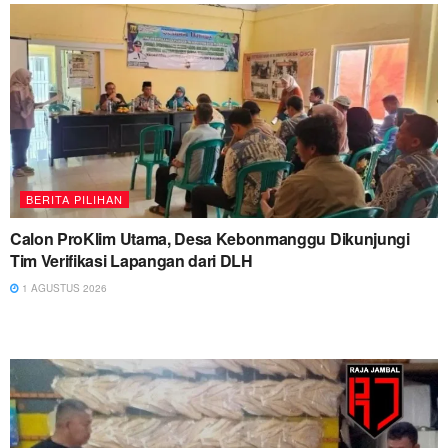
BERITA PILIHAN
Calon ProKlim Utama, Desa Kebonmanggu Dikunjungi
Tim Verifikasi Lapangan dari DLH
1 AGUSTUS 2026