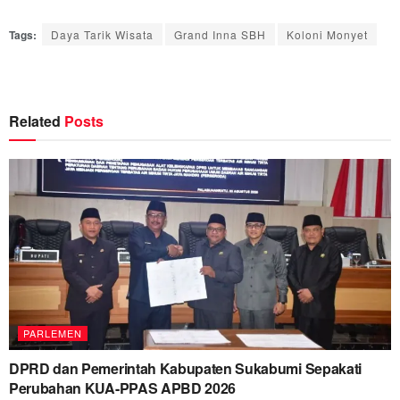
Tags:
Daya Tarik Wisata
Grand Inna SBH
Koloni Monyet
Related
Posts
PARLEMEN
DPRD dan Pemerintah Kabupaten Sukabumi Sepakati
Perubahan KUA-PPAS APBD 2026