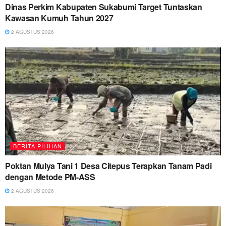
Dinas Perkim Kabupaten Sukabumi Target Tuntaskan
Kawasan Kumuh Tahun 2027
2 AGUSTUS 2026
BERITA PILIHAN
Poktan Mulya Tani 1 Desa Citepus Terapkan Tanam Padi
dengan Metode PM-ASS
2 AGUSTUS 2026