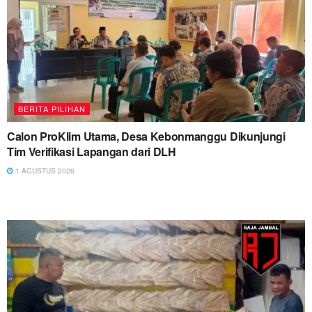
BERITA PILIHAN
Calon ProKlim Utama, Desa Kebonmanggu Dikunjungi
Tim Verifikasi Lapangan dari DLH
1 AGUSTUS 2026