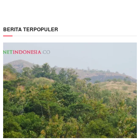
BERITA TERPOPULER