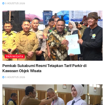
5 AGUSTUS 2026
PARIWISATA
Pemkab Sukabumi Resmi Tetapkan Tarif Parkir di
Kawasan Objek Wisata
5 AGUSTUS 2026